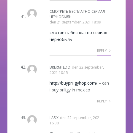
СМОТРЕТЬ БЕСПЛАТНО СЕРИАЛ
ЧЕРНОБЫЛЬ
den
21 september, 2021 18:09
смотреть бесплатно сериал
чернобыль
REPLY
BRERMTEDO
den
22 september,
2021 10:15
http://buypriligyhop.com/
– can
i buy priligy in mexico
REPLY
LASIX
den
22 september, 2021
16:30