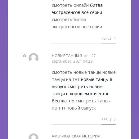
смотреть онлайн
битва
экстрасенсов все серии
смотреть битва
экстрасенсов все серии
REPLY
НОВЫЕ ТАНЦЫ 3
den
27
september, 2021 04:29
смотреть новые танцы новые
танцы на тнт
новые танцы 8
выпуск смотреть новые
танцы в хорошем качестве
бесплатно
смотреть танцы
на тнт новый выпуск
REPLY
АМЕРИКАНСКАЯ ИСТОРИЯ