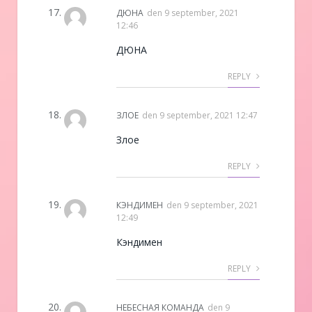
ДЮНА
den
9 september, 2021
12:46
ДЮНА
REPLY
ЗЛОЕ
den
9 september, 2021 12:47
Злое
REPLY
КЭНДИМЕН
den
9 september, 2021
12:49
Кэндимен
REPLY
НЕБЕСНАЯ КОМАНДА
den
9