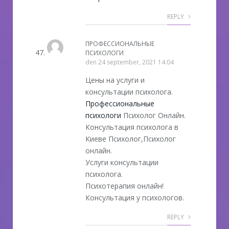
REPLY
ПРОФЕССИОНАЛЬНЫЕ
ПСИХОЛОГИ
den
24 september, 2021 14:04
Цены на услуги и
консультации психолога.
Профессиональные
психологи
Психолог Онлайн.
Консультация психолога в
Киеве Психолог,Психолог
онлайн.
Услуги консультации
психолога.
Психотерапия онлайн!
Консультация у психологов.
REPLY