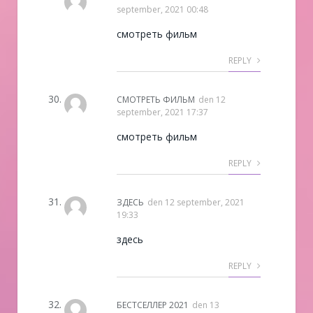
september, 2021 00:48
смотреть фильм
REPLY
СМОТРЕТЬ ФИЛЬМ
den
12
september, 2021 17:37
смотреть фильм
REPLY
ЗДЕСЬ
den
12 september, 2021
19:33
здесь
REPLY
БЕСТСЕЛЛЕР 2021
den
13