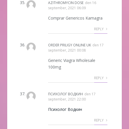
AZITHROMYCIN DOSE
den
16
september, 2021 06:09
Comprar Genericos Kamagra
REPLY
ORDER PRILIGY ONLINE UK
den
17
september, 2021 00:08
Generic Viagra Wholesale
100mg
REPLY
ПСИХОЛОГ ВОДКИН
den
17
september, 2021 22:00
Психолог Водкин
REPLY