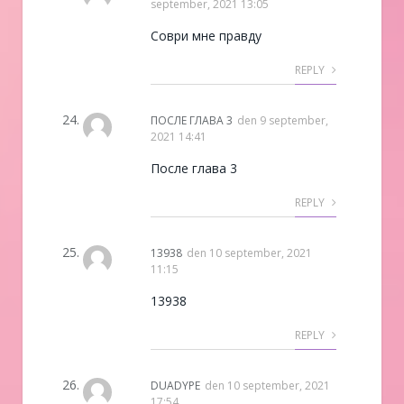
september, 2021 13:05
Соври мне правду
REPLY
ПОСЛЕ ГЛАВА 3
den
9 september,
2021 14:41
После глава 3
REPLY
13938
den
10 september, 2021
11:15
13938
REPLY
DUADYPE
den
10 september, 2021
17:54