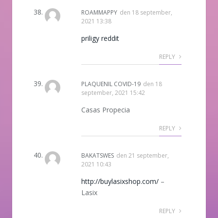
ROAMMAPPY
den
18 september,
2021 13:38
priligy reddit
REPLY
PLAQUENIL COVID-19
den
18
september, 2021 15:42
Casas Propecia
REPLY
BAKATSWES
den
21 september,
2021 10:43
http://buylasixshop.com/
–
Lasix
REPLY