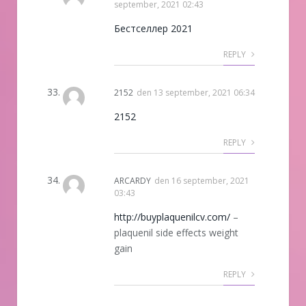
september, 2021 02:43
Бестселлер 2021
REPLY
2152
den
13 september, 2021 06:34
2152
REPLY
ARCARDY
den
16 september, 2021
03:43
http://buyplaquenilcv.com/
–
plaquenil side effects weight
gain
REPLY