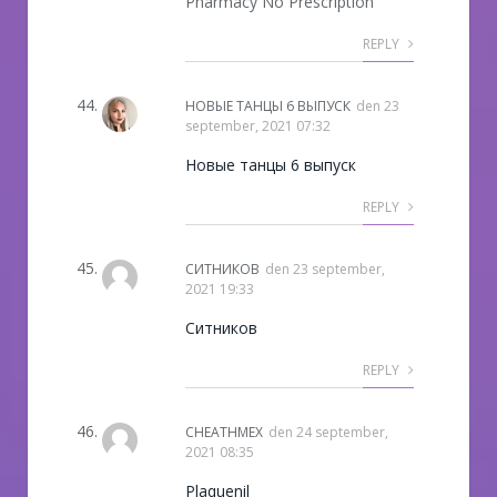
Pharmacy No Prescription
REPLY
НОВЫЕ ТАНЦЫ 6 ВЫПУСК
den
23
september, 2021 07:32
Новые танцы 6 выпуск
REPLY
СИТНИКОВ
den
23 september,
2021 19:33
Ситников
REPLY
CHEATHMEX
den
24 september,
2021 08:35
Plaquenil