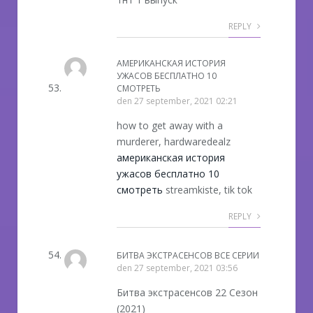
REPLY
АМЕРИКАНСКАЯ ИСТОРИЯ
УЖАСОВ БЕСПЛАТНО 10
СМОТРЕТЬ
den
27 september, 2021 02:21
how to get away with a
murderer, hardwaredealz
американская история
ужасов бесплатно 10
смотреть
streamkiste, tik tok
REPLY
БИТВА ЭКСТРАСЕНСОВ ВСЕ СЕРИИ
den
27 september, 2021 03:56
Битва экстрасенсов 22 Сезон
(2021)