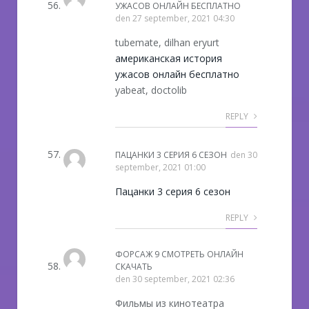
УЖАСОВ ОНЛАЙН БЕСПЛАТНО
den
27 september, 2021 04:30
tubemate, dilhan eryurt
американская история
ужасов онлайн бесплатно
yabeat, doctolib
REPLY
ПАЦАНКИ 3 СЕРИЯ 6 СЕЗОН
den
30
september, 2021 01:00
Пацанки 3 серия 6 сезон
REPLY
ФОРСАЖ 9 СМОТРЕТЬ ОНЛАЙН
СКАЧАТЬ
den
30 september, 2021 02:36
Фильмы из кинотеатра