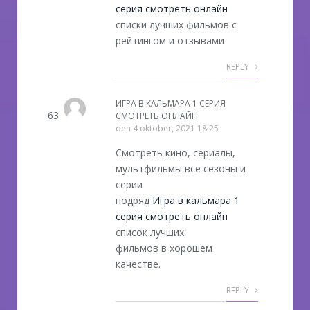
серия смотреть онлайн
списки лучших фильмов с
рейтингом и отзывами
REPLY
ИГРА В КАЛЬМАРА 1 СЕРИЯ
СМОТРЕТЬ ОНЛАЙН
den
4 oktober, 2021 18:25
Смотреть кино, сериалы,
мультфильмы все сезоны и
серии
подряд
Игра в кальмара 1
серия смотреть онлайн
список лучших
фильмов в хорошем
качестве.
REPLY