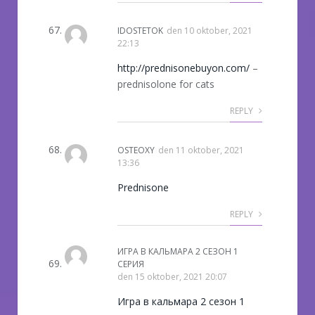
IDOSTETOK
den
10 oktober, 2021
22:13
http://prednisonebuyon.com/
–
prednisolone for cats
REPLY
OSTEOXY
den
11 oktober, 2021
13:36
Prednisone
REPLY
ИГРА В КАЛЬМАРА 2 СЕЗОН 1
СЕРИЯ
den
15 oktober, 2021 20:07
Игра в кальмара 2 сезон 1