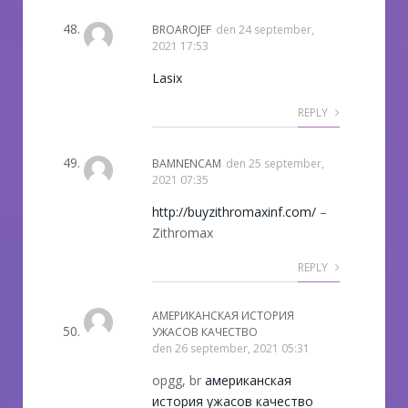
BROAROJEF
den
24 september,
2021 17:53
Lasix
REPLY
BAMNENCAM
den
25 september,
2021 07:35
http://buyzithromaxinf.com/
–
Zithromax
REPLY
АМЕРИКАНСКАЯ ИСТОРИЯ
УЖАСОВ КАЧЕСТВО
den
26 september, 2021 05:31
opgg, br
американская
история ужасов качество