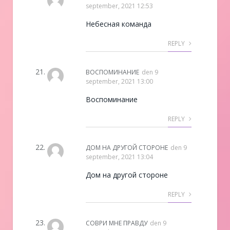
september, 2021 12:53
Небесная команда
REPLY
ВОСПОМИНАНИЕ
den
9
september, 2021 13:00
Воспоминание
REPLY
ДОМ НА ДРУГОЙ СТОРОНЕ
den
9
september, 2021 13:04
Дом на другой стороне
REPLY
СОВРИ МНЕ ПРАВДУ
den
9