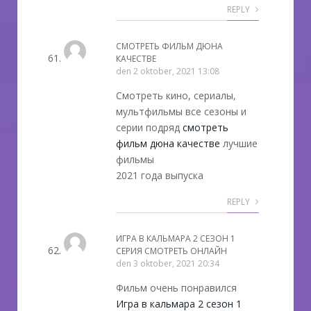
REPLY
СМОТРЕТЬ ФИЛЬМ ДЮНА
КАЧЕСТВЕ
den
2 oktober, 2021 13:08
Смотреть кино, сериалы,
мультфильмы все сезоны и
серии подряд
смотреть
фильм дюна качестве
лучшие
фильмы
2021 года выпуска
REPLY
ИГРА В КАЛЬМАРА 2 СЕЗОН 1
СЕРИЯ СМОТРЕТЬ ОНЛАЙН
den
3 oktober, 2021 20:34
Фильм очень понравился
Игра в кальмара 2 сезон 1