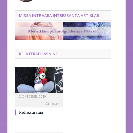
MISSA INTE VÅRA INTRESSANTA ARTIKLAR
RELATERAD LÄSNING
2 OKTOBER, 2019
14049
Reflexmania