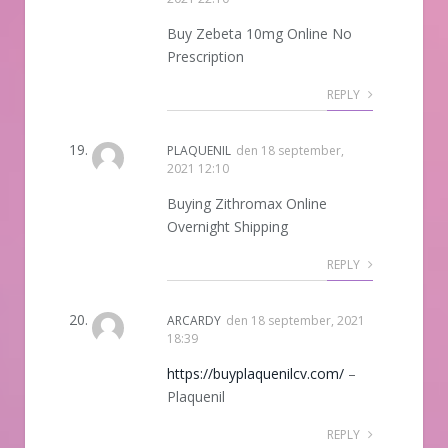
Buy Zebeta 10mg Online No
Prescription
REPLY
PLAQUENIL
den
18 september,
2021 12:10
Buying Zithromax Online
Overnight Shipping
REPLY
ARCARDY
den
18 september, 2021
18:39
https://buyplaquenilcv.com/
–
Plaquenil
REPLY