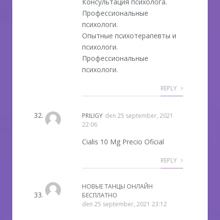
Консультация психолога.
Профессиональные
психологи.
Опытные психотерапевты и
психологи.
Профессиональные
психологи.
REPLY
PRILIGY
den
25 september, 2021
22:06
Cialis 10 Mg Precio Oficial
REPLY
НОВЫЕ ТАНЦЫ ОНЛАЙН
БЕСПЛАТНО
den
25 september, 2021 23:12